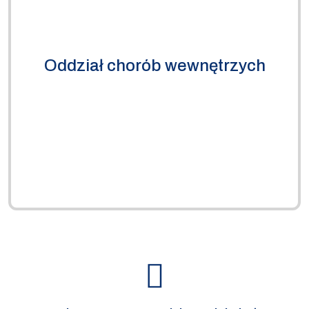
Oddział chorób wewnętrzych