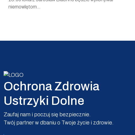
niemowlętom...
Ochrona Zdrowia
Ustrzyki Dolne
Zaufaj nam i poczuj się bezpiecznie.
Twój partner w dbaniu o Twoje życie i zdrowie.