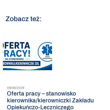
Zobacz też:
06/08/2026
Oferta pracy – stanowisko
kierownika/kierowniczki Zakładu
Opiekuńczo-Leczniczego