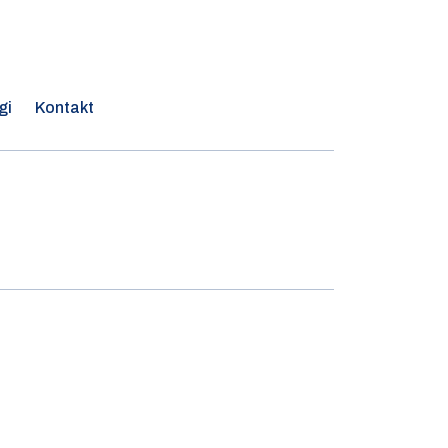
gi
Kontakt